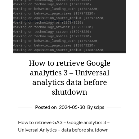
How to retrieve Google
analytics 3 – Universal
analytics data before
shutdown
Posted on
2024-05-30
By scips
How to retrieve GA3 – Google analytics 3 –
Universal Anlytics – data before shutdown