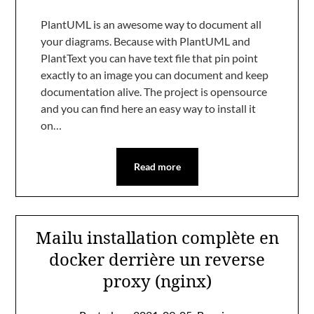
PlantUML is an awesome way to document all
your diagrams. Because with PlantUML and
PlantText you can have text file that pin point
exactly to an image you can document and keep
documentation alive. The project is opensource
and you can find here an easy way to install it
on…
Read more
Mailu installation complète en
docker derrière un reverse
proxy (nginx)